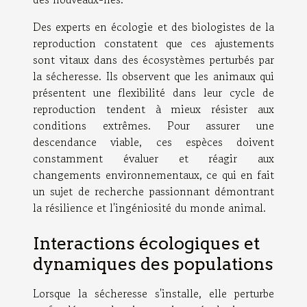
Des experts en écologie et des biologistes de la
reproduction constatent que ces ajustements
sont vitaux dans des écosystèmes perturbés par
la sécheresse. Ils observent que les animaux qui
présentent une flexibilité dans leur cycle de
reproduction tendent à mieux résister aux
conditions extrêmes. Pour assurer une
descendance viable, ces espèces doivent
constamment évaluer et réagir aux
changements environnementaux, ce qui en fait
un sujet de recherche passionnant démontrant
la résilience et l'ingéniosité du monde animal.
Interactions écologiques et
dynamiques des populations
Lorsque la sécheresse s'installe, elle perturbe