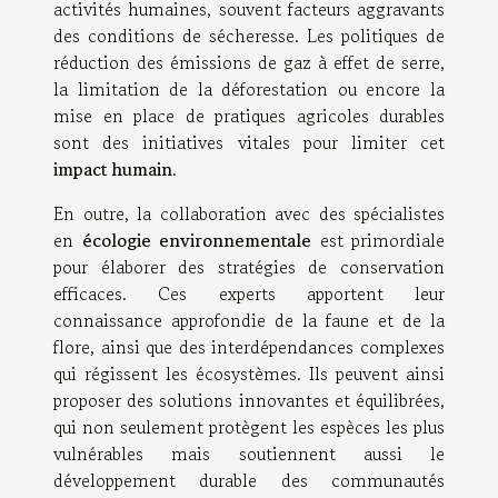
activités humaines, souvent facteurs aggravants
des conditions de sécheresse. Les politiques de
réduction des émissions de gaz à effet de serre,
la limitation de la déforestation ou encore la
mise en place de pratiques agricoles durables
sont des initiatives vitales pour limiter cet
impact humain
.
En outre, la collaboration avec des spécialistes
en
écologie environnementale
est primordiale
pour élaborer des stratégies de conservation
efficaces. Ces experts apportent leur
connaissance approfondie de la faune et de la
flore, ainsi que des interdépendances complexes
qui régissent les écosystèmes. Ils peuvent ainsi
proposer des solutions innovantes et équilibrées,
qui non seulement protègent les espèces les plus
vulnérables mais soutiennent aussi le
développement durable des communautés