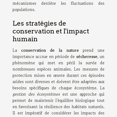
mécanismes derrière les fluctuations des
populations.
Les stratégies de
conservation et l'impact
humain
La
conservation de la nature
prend une
importance accrue en période de
sécheresse
, un
phénomène qui met en péril la survie de
nombreuses espèces animales. Les mesures de
protection mises en œuvre durant ces épisodes
arides sont diverses et doivent être adaptées aux
besoins spécifiques de chaque écosystème. La
gestion des écosystèmes
est une approche qui
permet de maintenir l'équilibre biologique tout
en favorisant la résilience des habitats naturels.
Il est impératif de considérer les impacts des