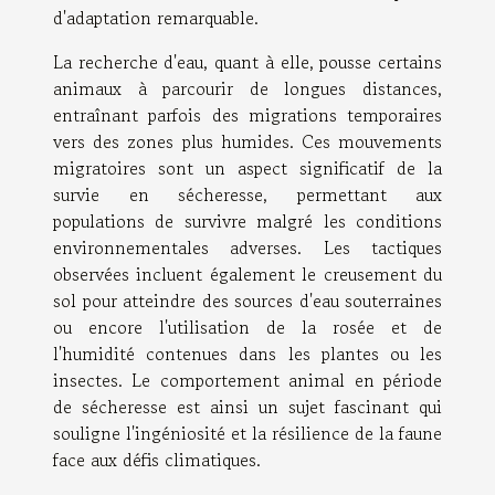
d'adaptation remarquable.
La recherche d'eau, quant à elle, pousse certains
animaux à parcourir de longues distances,
entraînant parfois des migrations temporaires
vers des zones plus humides. Ces mouvements
migratoires sont un aspect significatif de la
survie en sécheresse, permettant aux
populations de survivre malgré les conditions
environnementales adverses. Les tactiques
observées incluent également le creusement du
sol pour atteindre des sources d'eau souterraines
ou encore l'utilisation de la rosée et de
l'humidité contenues dans les plantes ou les
insectes. Le comportement animal en période
de sécheresse est ainsi un sujet fascinant qui
souligne l'ingéniosité et la résilience de la faune
face aux défis climatiques.