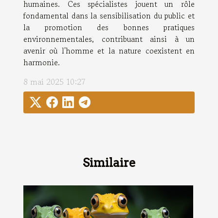
humaines. Ces spécialistes jouent un rôle
fondamental dans la sensibilisation du public et
la promotion des bonnes pratiques
environnementales, contribuant ainsi à un
avenir où l'homme et la nature coexistent en
harmonie.
8 mai 2025 10:27
Similaire