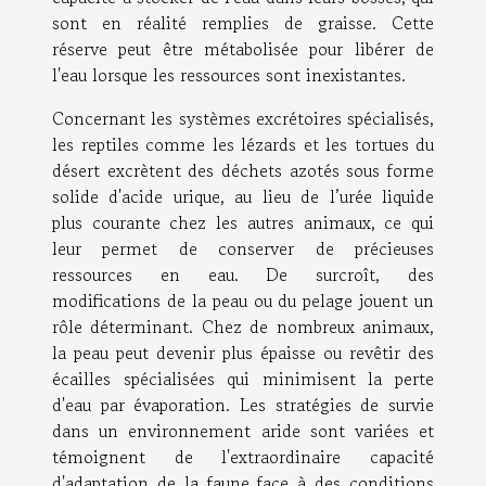
sont en réalité remplies de graisse. Cette
réserve peut être métabolisée pour libérer de
l'eau lorsque les ressources sont inexistantes.
Concernant les systèmes excrétoires spécialisés,
les reptiles comme les lézards et les tortues du
désert excrètent des déchets azotés sous forme
solide d'acide urique, au lieu de l’urée liquide
plus courante chez les autres animaux, ce qui
leur permet de conserver de précieuses
ressources en eau. De surcroît, des
modifications de la peau ou du pelage jouent un
rôle déterminant. Chez de nombreux animaux,
la peau peut devenir plus épaisse ou revêtir des
écailles spécialisées qui minimisent la perte
d'eau par évaporation. Les stratégies de survie
dans un environnement aride sont variées et
témoignent de l'extraordinaire capacité
d'adaptation de la faune face à des conditions