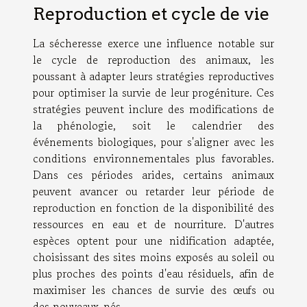
Reproduction et cycle de vie
La sécheresse exerce une influence notable sur
le cycle de reproduction des animaux, les
poussant à adapter leurs stratégies reproductives
pour optimiser la survie de leur progéniture. Ces
stratégies peuvent inclure des modifications de
la phénologie, soit le calendrier des
événements biologiques, pour s'aligner avec les
conditions environnementales plus favorables.
Dans ces périodes arides, certains animaux
peuvent avancer ou retarder leur période de
reproduction en fonction de la disponibilité des
ressources en eau et de nourriture. D'autres
espèces optent pour une nidification adaptée,
choisissant des sites moins exposés au soleil ou
plus proches des points d'eau résiduels, afin de
maximiser les chances de survie des œufs ou
des nouveaux-nés.