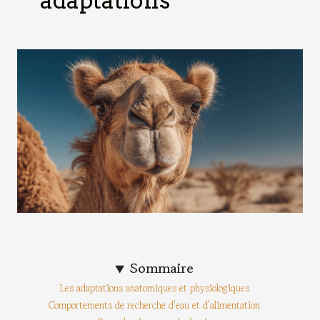
adaptations
Sommaire
Les adaptations anatomiques et physiologiques
Comportements de recherche d'eau et d'alimentation