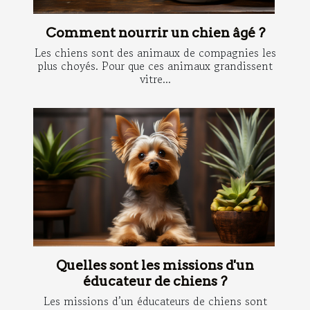
Comment nourrir un chien âgé ?
Les chiens sont des animaux de compagnies les
plus choyés. Pour que ces animaux grandissent
vitre...
Quelles sont les missions d'un
éducateur de chiens ?
Les missions d’un éducateurs de chiens sont