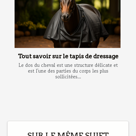
Tout savoir sur le tapis de dressage
Le dos du cheval est une structure délicate et
est l'une des parties du corps les plus
sollicitées...
SUR LE MÊME SUJET