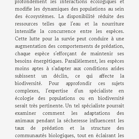
profondément les interactions écologiques et
modifie les dynamiques des populations au sein
des écosystèmes. La disponibilité réduite des
ressources telles que l'eau et la nourriture
intensifie la concurrence entre les espèces.
Cette lutte pour la survie peut conduire à une
augmentation des comportements de prédation,
chaque espèce s'efforçant de maintenir ses
besoins énergétiques. Parallèlement, les espèces
moins aptes à s'adapter aux conditions arides
subissent un déclin, ce qui affecte la
biodiversité. Pour approfondir ces sujets
complexes, l'expertise d'un spécialiste en
écologie des populations ou en biodiversité
serait très pertinente. Un tel spécialiste pourrait
examiner comment les adaptations des
animaux pendant la sécheresse influencent les
taux de prédation et la structure des
communautés biologiques, tout en éclairant les