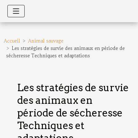
Accueil
Animal sauvage
Les stratégies de survie des animaux en période de
sécheresse Techniques et adaptations
Les stratégies de survie
des animaux en
période de sécheresse
Techniques et