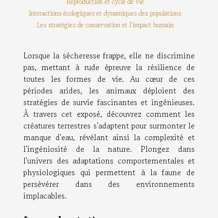
Reproduction et cycle de vie
Interactions écologiques et dynamiques des populations
Les stratégies de conservation et l'impact humain
Lorsque la sécheresse frappe, elle ne discrimine
pas, mettant à rude épreuve la résilience de
toutes les formes de vie. Au cœur de ces
périodes arides, les animaux déploient des
stratégies de survie fascinantes et ingénieuses.
À travers cet exposé, découvrez comment les
créatures terrestres s'adaptent pour surmonter le
manque d'eau, révélant ainsi la complexité et
l'ingéniosité de la nature. Plongez dans
l'univers des adaptations comportementales et
physiologiques qui permettent à la faune de
persévérer dans des environnements
implacables.