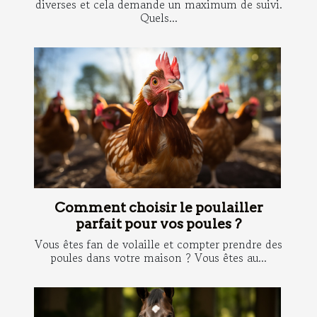
diverses et cela demande un maximum de suivi.
Quels...
Comment choisir le poulailler
parfait pour vos poules ?
Vous êtes fan de volaille et compter prendre des
poules dans votre maison ? Vous êtes au...