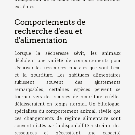
extrêmes.
Comportements de
recherche d'eau et
d'alimentation
Lorsque la sécheresse sévit, les animaux
déploient une variété de comportements pour
sécuriser les ressources cruciales que sont l'eau
et la nourriture. Les habitudes alimentaires
subissent souvent des ajustements
remarquables; certaines espèces peuvent se
tourner vers des sources de nourriture qu'elles
délaisseraient en temps normal. Un éthologue,
spécialiste du comportement animal, révèle que
ces changements de régime alimentaire sont
souvent dictés par la disponibilité restreinte des
ressources et nécessitent une capacité