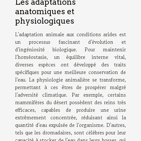
Les adaptations
anatomiques et
physiologiques
L'adaptation animale aux conditions arides est
un processus fascinant d'évolution et
d'ingéniosité biologique. Pour maintenir
l'homéostasie, un équilibre interne vital,
diverses espèces ont développé des traits
spécifiques pour une meilleure conservation de
l'eau. La physiologie animalière se transforme,
permettant à ces êtres de prospérer malgré
l'adversité climatique. Par exemple, certains
mammifères du désert possèdent des reins très
efficaces, capables de produire une urine
extrêmement concentrée, réduisant ainsi la
quantité d'eau expulsée de l'organisme. D'autres,
tels que les dromadaires, sont célèbres pour leur
capacité à stocker de l'eau dans leurs bosses, qui