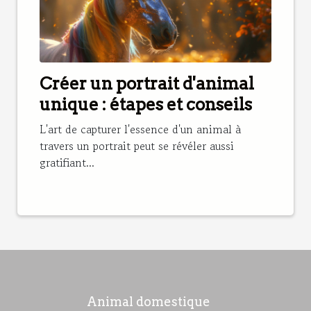
Créer un portrait d'animal
unique : étapes et conseils
L'art de capturer l'essence d'un animal à
travers un portrait peut se révéler aussi
gratifiant...
Animal domestique