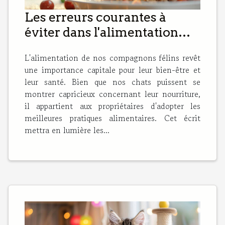
Les erreurs courantes à
éviter dans l'alimentation
des chats domestiques
L'alimentation de nos compagnons félins revêt
une importance capitale pour leur bien-être et
leur santé. Bien que nos chats puissent se
montrer capricieux concernant leur nourriture,
il appartient aux propriétaires d'adopter les
meilleures pratiques alimentaires. Cet écrit
mettra en lumière les...