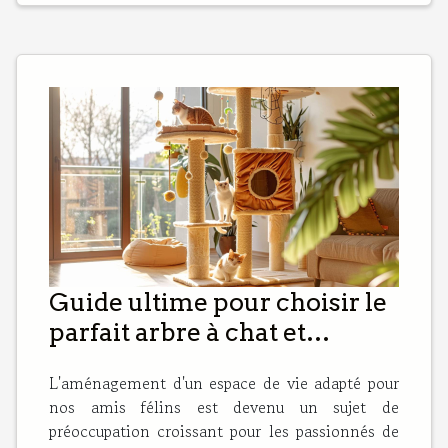
Guide ultime pour choisir le
parfait arbre à chat et
accessoires
L'aménagement d'un espace de vie adapté pour
nos amis félins est devenu un sujet de
préoccupation croissant pour les passionnés de