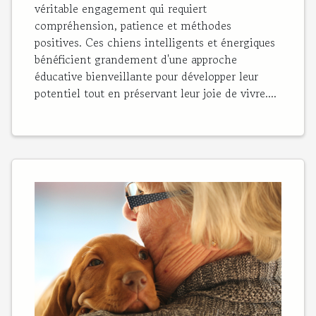
véritable engagement qui requiert
compréhension, patience et méthodes
positives. Ces chiens intelligents et énergiques
bénéficient grandement d'une approche
éducative bienveillante pour développer leur
potentiel tout en préservant leur joie de vivre....