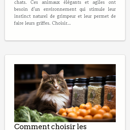
chats. Ces animaux élégants et agiles ont
besoin d’un environnement qui stimule leur
instinct naturel de grimpeur et leur permet de
faire leurs griffes. Choisir...
Comment choisir les