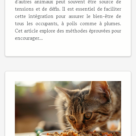
d'autres animaux peut souvent être source de
tensions et de défis. Il est essentiel de faciliter
cette intégration pour assurer le bien-être de
tous les occupants, à poils comme à plumes.
Cet article explore des méthodes éprouvées pour
encourager...