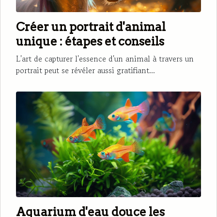
Créer un portrait d'animal
unique : étapes et conseils
L'art de capturer l'essence d'un animal à travers un
portrait peut se révéler aussi gratifiant...
Aquarium d'eau douce les