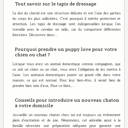
Tout savoir sur le tapis de dressage
Le dos du cheval est une structure délicate et est l'une des parties
du corps les plus sollicitées. C'est pourquoi il mérite protection et
attention. Les tapis de dressage sont indispensables lorsque l'on
travaille avec le cavalier en selle, car ils comportent différentes
fonctions. Découvrez dans...
Pourquoi prendre un puppy love pour votre
chien ou chat ?
Lorsque vous avez un animal domestique comme compagnon, que
ce soit un chien ou un chat, vous avez l’obligation de les mettre à
l’aise. Les animaux domestiques jouent un grand rôle dans votre
maison, ce qui est normal. Pour leur bien-être, il serait bien de
prendre bien soin d’eux. Pour ce faire,...
Conseils pour introduire un nouveau chaton
à votre domicile
Accueillir un nouveau chaton chez soi est toujours un événement
plein d'excitation et de joie. Néanmoins, cet adorable ajout à la
famille nécessite une préparation adéquate pour garantir une