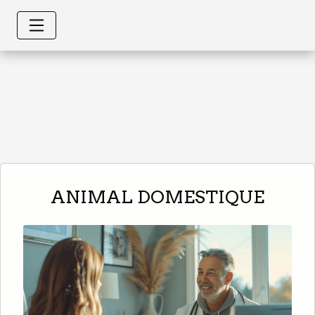
ANIMAL DOMESTIQUE