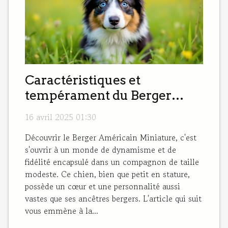
Caractéristiques et
tempérament du Berger
Américain Miniature
16 avril 2025 01:30
Découvrir le Berger Américain Miniature, c'est
s'ouvrir à un monde de dynamisme et de
fidélité encapsulé dans un compagnon de taille
modeste. Ce chien, bien que petit en stature,
possède un cœur et une personnalité aussi
vastes que ses ancêtres bergers. L'article qui suit
vous emmène à la...