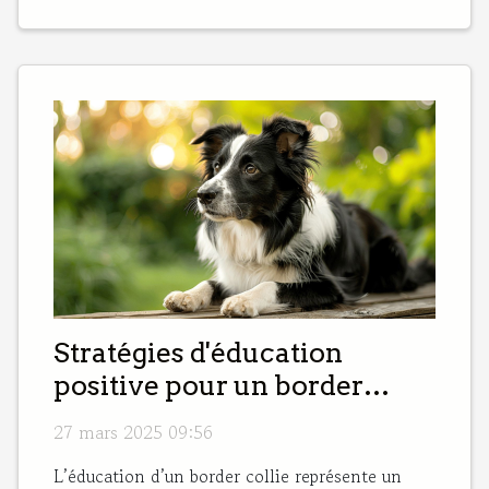
Stratégies d'éducation
positive pour un border
collie heureux et obéissant
27 mars 2025 09:56
L’éducation d’un border collie représente un