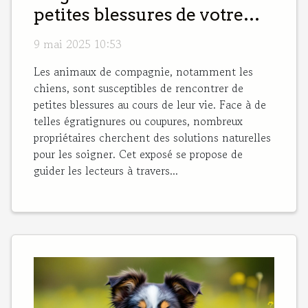
petites blessures de votre
chien
9 mai 2025 10:53
Les animaux de compagnie, notamment les
chiens, sont susceptibles de rencontrer de
petites blessures au cours de leur vie. Face à de
telles égratignures ou coupures, nombreux
propriétaires cherchent des solutions naturelles
pour les soigner. Cet exposé se propose de
guider les lecteurs à travers...