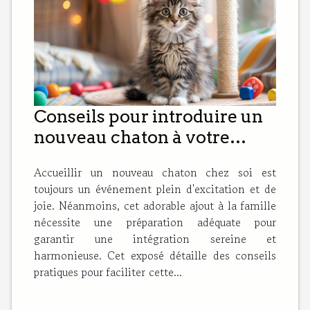
Conseils pour introduire un
nouveau chaton à votre
domicile
Accueillir un nouveau chaton chez soi est
toujours un événement plein d'excitation et de
joie. Néanmoins, cet adorable ajout à la famille
nécessite une préparation adéquate pour
garantir une intégration sereine et
harmonieuse. Cet exposé détaille des conseils
pratiques pour faciliter cette...