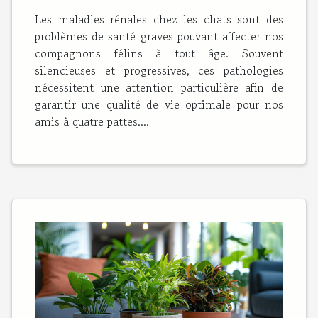
prévention et traitements
Les maladies rénales chez les chats sont des
problèmes de santé graves pouvant affecter nos
compagnons félins à tout âge. Souvent
silencieuses et progressives, ces pathologies
nécessitent une attention particulière afin de
garantir une qualité de vie optimale pour nos
amis à quatre pattes....