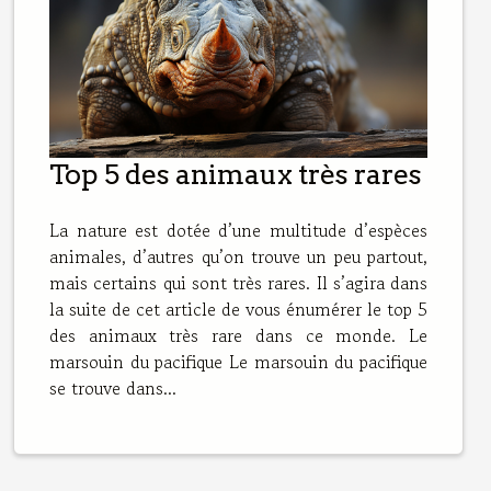
Top 5 des animaux très rares
La nature est dotée d’une multitude d’espèces
animales, d’autres qu’on trouve un peu partout,
mais certains qui sont très rares. Il s’agira dans
la suite de cet article de vous énumérer le top 5
des animaux très rare dans ce monde. Le
marsouin du pacifique Le marsouin du pacifique
se trouve dans...