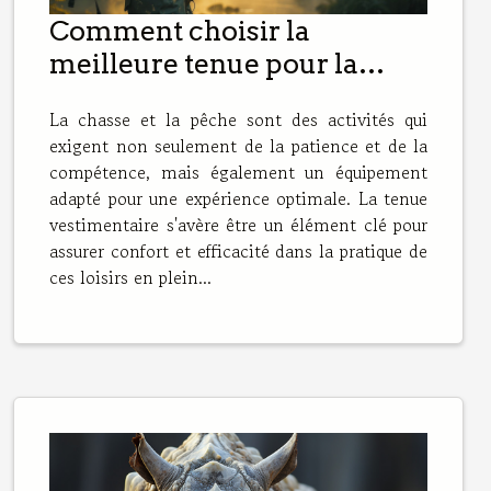
Comment choisir la
meilleure tenue pour la
chasse et la pêche
La chasse et la pêche sont des activités qui
exigent non seulement de la patience et de la
compétence, mais également un équipement
adapté pour une expérience optimale. La tenue
vestimentaire s'avère être un élément clé pour
assurer confort et efficacité dans la pratique de
ces loisirs en plein...