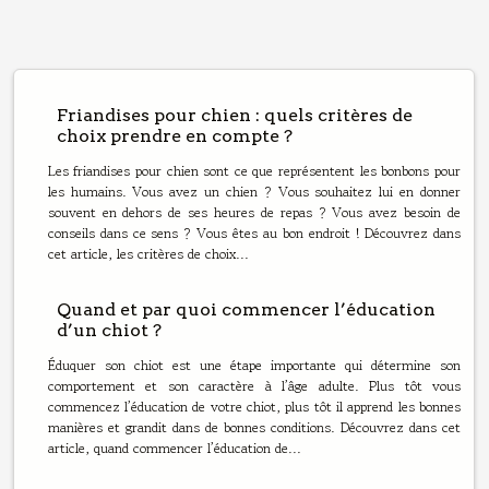
Friandises pour chien : quels critères de
choix prendre en compte ?
Les friandises pour chien sont ce que représentent les bonbons pour
les humains. Vous avez un chien ? Vous souhaitez lui en donner
souvent en dehors de ses heures de repas ? Vous avez besoin de
conseils dans ce sens ? Vous êtes au bon endroit ! Découvrez dans
cet article, les critères de choix...
Quand et par quoi commencer l’éducation
d’un chiot ?
Éduquer son chiot est une étape importante qui détermine son
comportement et son caractère à l’âge adulte. Plus tôt vous
commencez l’éducation de votre chiot, plus tôt il apprend les bonnes
manières et grandit dans de bonnes conditions. Découvrez dans cet
article, quand commencer l’éducation de...