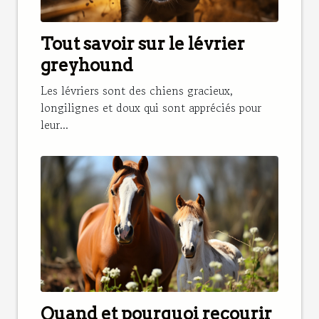
Tout savoir sur le lévrier
greyhound
Les lévriers sont des chiens gracieux,
longilignes et doux qui sont appréciés pour
leur...
Quand et pourquoi recourir