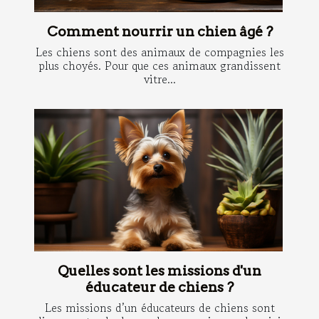
Comment nourrir un chien âgé ?
Les chiens sont des animaux de compagnies les
plus choyés. Pour que ces animaux grandissent
vitre...
Quelles sont les missions d'un
éducateur de chiens ?
Les missions d’un éducateurs de chiens sont