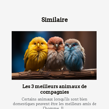
Similaire
Les 3 meilleurs animaux de
compagnies
Certains animaux lorsqu’ils sont bien
domestiques peuvent être les meilleurs amis de
l’homme. Il...