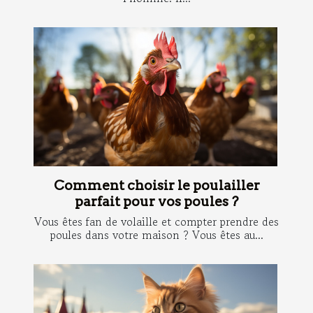
Comment choisir le poulailler
parfait pour vos poules ?
Vous êtes fan de volaille et compter prendre des
poules dans votre maison ? Vous êtes au...