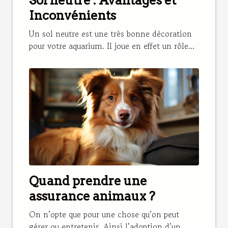
Sol neutre : Avantages et
Inconvénients
Un sol neutre est une très bonne décoration
pour votre aquarium. Il joue en effet un rôle...
Quand prendre une
assurance animaux ?
On n’opte que pour une chose qu’on peut
gérer ou entretenir. Ainsi l’adoption d’un