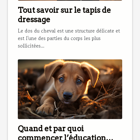
Tout savoir sur le tapis de
dressage
Le dos du cheval est une structure délicate et
est l'une des parties du corps les plus
sollicitées...
Quand et par quoi
commencer l’éducation