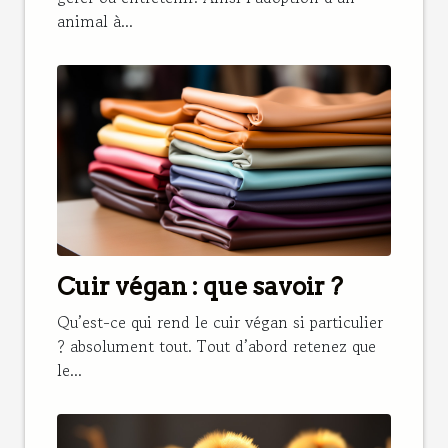
animal à...
Cuir végan : que savoir ?
Qu’est-ce qui rend le cuir végan si particulier
? absolument tout. Tout d’abord retenez que
le...