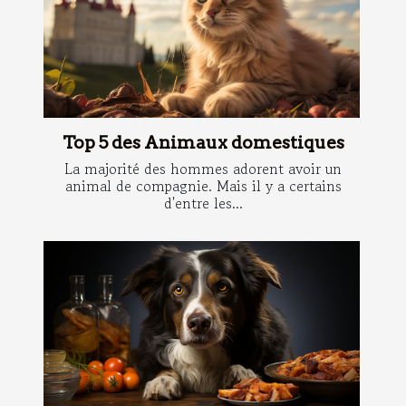
Top 5 des Animaux domestiques
La majorité des hommes adorent avoir un
animal de compagnie. Mais il y a certains
d'entre les...