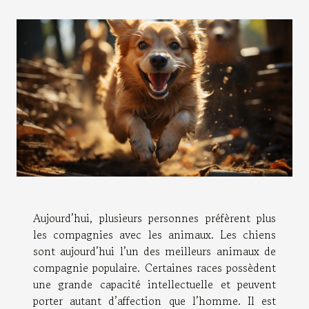
Aujourd’hui, plusieurs personnes préfèrent plus
les compagnies avec les animaux. Les chiens
sont aujourd’hui l’un des meilleurs animaux de
compagnie populaire. Certaines races possèdent
une grande capacité intellectuelle et peuvent
porter autant d’affection que l’homme. Il est