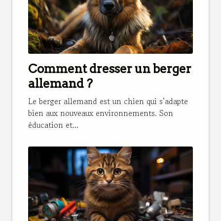
Comment dresser un berger
allemand ?
Le berger allemand est un chien qui s’adapte
bien aux nouveaux environnements. Son
éducation et...