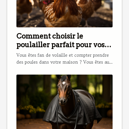
Comment choisir le
poulailler parfait pour vos
poules ?
Vous êtes fan de volaille et compter prendre
des poules dans votre maison ? Vous êtes au...