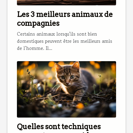
Les 3 meilleurs animaux de
compagnies
Certains animaux lorsqu’ils sont bien
domestiques peuvent être les meilleurs amis
de l’homme. Il...
Quelles sont techniques