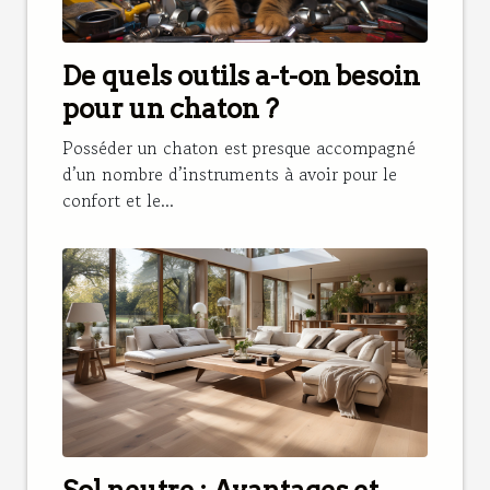
De quels outils a-t-on besoin
pour un chaton ?
Posséder un chaton est presque accompagné
d’un nombre d’instruments à avoir pour le
confort et le...