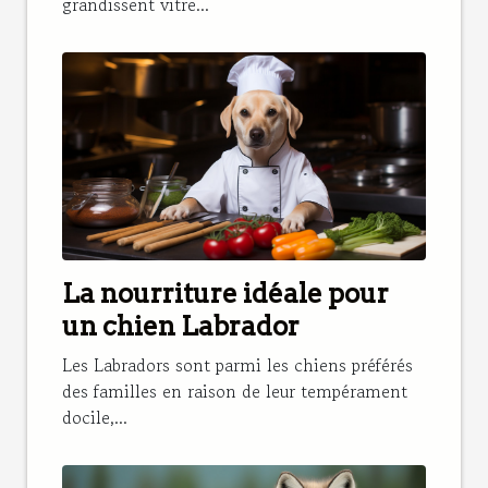
grandissent vitre...
La nourriture idéale pour
un chien Labrador
Les Labradors sont parmi les chiens préférés
des familles en raison de leur tempérament
docile,...