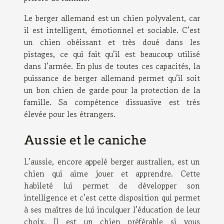
Le berger allemand est un chien polyvalent, car
il est intelligent, émotionnel et sociable. C’est
un chien obéissant et très doué dans les
pistages, ce qui fait qu’il est beaucoup utilisé
dans l’armée. En plus de toutes ces capacités, la
puissance de berger allemand permet qu’il soit
un bon chien de garde pour la protection de la
famille. Sa compétence dissuasive est très
élevée pour les étrangers.
Aussie et le caniche
L’aussie, encore appelé berger australien, est un
chien qui aime jouer et apprendre. Cette
habileté lui permet de développer son
intelligence et c’est cette disposition qui permet
à ses maîtres de lui inculquer l’éducation de leur
choix. Il est un chien préférable si vous