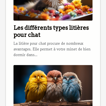
Les différents types litières
pour chat
La litière pour chat procure de nombreux
avantages. Elle permet à votre minet de bien
dormir dans...