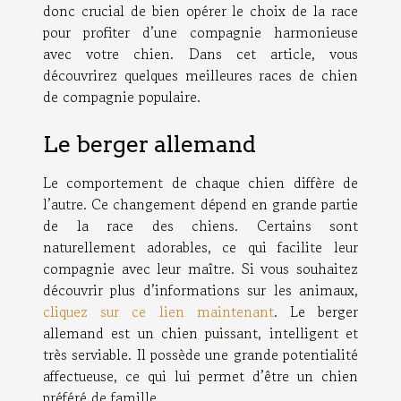
donc crucial de bien opérer le choix de la race
pour profiter d’une compagnie harmonieuse
avec votre chien. Dans cet article, vous
découvrirez quelques meilleures races de chien
de compagnie populaire.
Le berger allemand
Le comportement de chaque chien diffère de
l’autre. Ce changement dépend en grande partie
de la race des chiens. Certains sont
naturellement adorables, ce qui facilite leur
compagnie avec leur maître. Si vous souhaitez
découvrir plus d’informations sur les animaux,
cliquez sur ce lien maintenant
. Le berger
allemand est un chien puissant, intelligent et
très serviable. Il possède une grande potentialité
affectueuse, ce qui lui permet d’être un chien
préféré de famille.