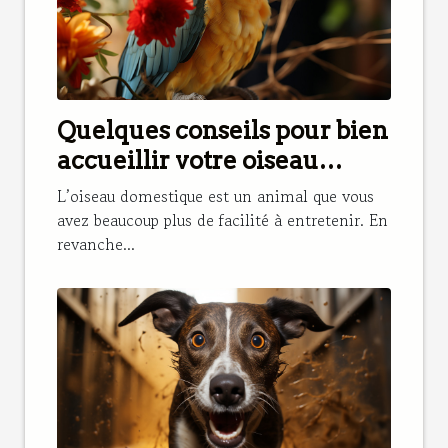
Quelques conseils pour bien
accueillir votre oiseau
domestique
L’oiseau domestique est un animal que vous
avez beaucoup plus de facilité à entretenir. En
revanche...