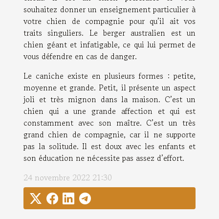
souhaitez donner un enseignement particulier à
votre chien de compagnie pour qu’il ait vos
traits singuliers. Le berger australien est un
chien géant et infatigable, ce qui lui permet de
vous défendre en cas de danger.
Le caniche existe en plusieurs formes : petite,
moyenne et grande. Petit, il présente un aspect
joli et très mignon dans la maison. C’est un
chien qui a une grande affection et qui est
constamment avec son maître. C’est un très
grand chien de compagnie, car il ne supporte
pas la solitude. Il est doux avec les enfants et
son éducation ne nécessite pas assez d’effort.
24 novembre 2022 21:30