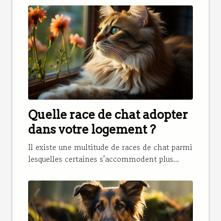
Quelle race de chat adopter
dans votre logement ?
Il existe une multitude de races de chat parmi
lesquelles certaines s’accommodent plus...