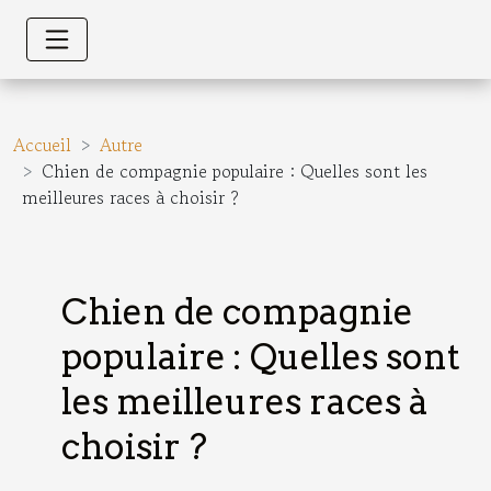
Accueil
Autre
Chien de compagnie populaire : Quelles sont les
meilleures races à choisir ?
Chien de compagnie
populaire : Quelles sont
les meilleures races à
choisir ?