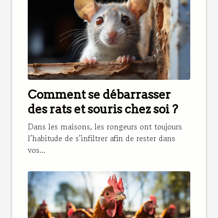
Comment se débarrasser
des rats et souris chez soi ?
Dans les maisons, les rongeurs ont toujours
l’habitude de s’infiltrer afin de rester dans
vos...