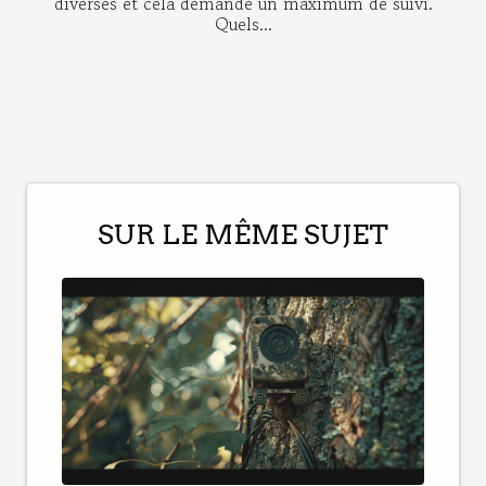
diverses et cela demande un maximum de suivi.
Quels...
SUR LE MÊME SUJET