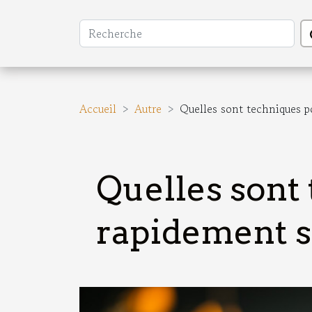
Accueil
Autre
Quelles sont techniques p
Quelles sont
rapidement s