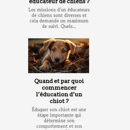
éducateur de chiens ?
Les missions d’un éducateurs
de chiens sont diverses et
cela demande un maximum
de suivi. Quels...
Quand et par quoi
commencer
l’éducation d’un
chiot ?
Éduquer son chiot est une
étape importante qui
détermine son
comportement et son