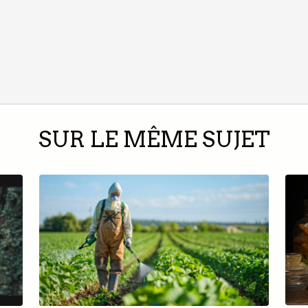
SUR LE MÊME SUJET