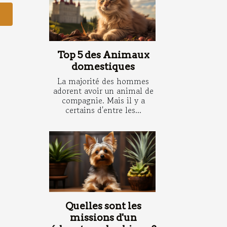
Top 5 des Animaux
domestiques
La majorité des hommes
adorent avoir un animal de
compagnie. Mais il y a
certains d'entre les...
Quelles sont les
missions d'un