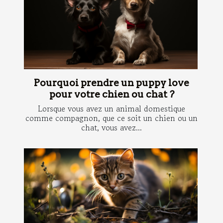
Pourquoi prendre un puppy love
pour votre chien ou chat ?
Lorsque vous avez un animal domestique
comme compagnon, que ce soit un chien ou un
chat, vous avez...