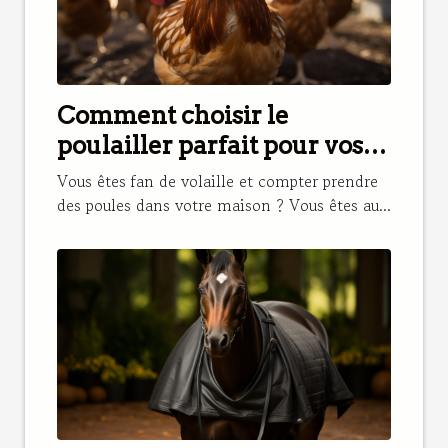
Comment choisir le
poulailler parfait pour vos
poules ?
Vous êtes fan de volaille et compter prendre
des poules dans votre maison ? Vous êtes au...