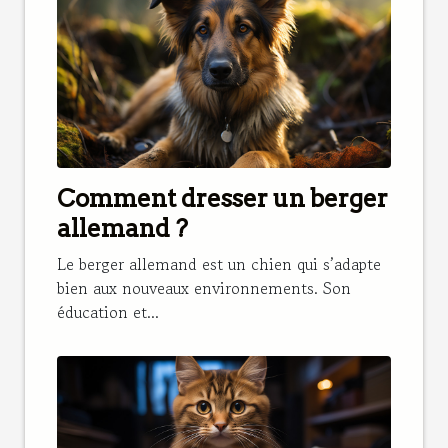
Comment dresser un berger
allemand ?
Le berger allemand est un chien qui s’adapte
bien aux nouveaux environnements. Son
éducation et...