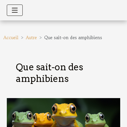
Accueil
Autre
Que sait-on des amphibiens
Que sait-on des
amphibiens