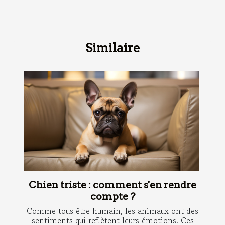
Similaire
Chien triste : comment s'en rendre
compte ?
Comme tous être humain, les animaux ont des
sentiments qui reflètent leurs émotions. Ces