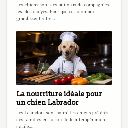
Les chiens sont des animaux de compagnies
les plus choyés. Pour que ces animaux
grandissent vitre...
La nourriture idéale pour
un chien Labrador
Les Labradors sont parmi les chiens préférés
des familles en raison de leur tempérament
docile,...