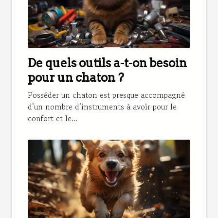
De quels outils a-t-on besoin
pour un chaton ?
Posséder un chaton est presque accompagné
d’un nombre d’instruments à avoir pour le
confort et le...