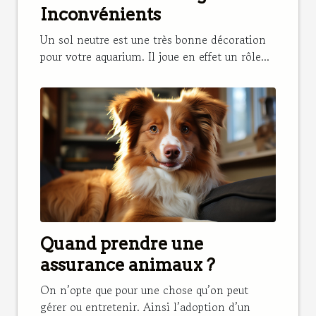
Inconvénients
Un sol neutre est une très bonne décoration
pour votre aquarium. Il joue en effet un rôle...
Quand prendre une
assurance animaux ?
On n’opte que pour une chose qu’on peut
gérer ou entretenir. Ainsi l’adoption d’un