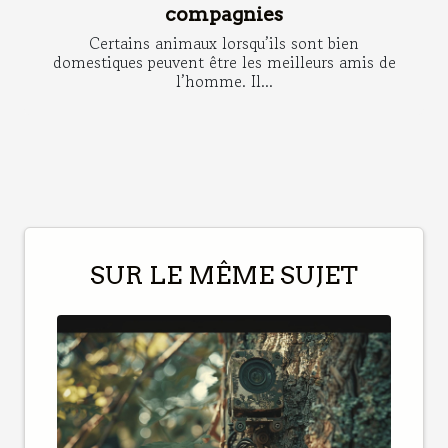
compagnies
Certains animaux lorsqu’ils sont bien
domestiques peuvent être les meilleurs amis de
l’homme. Il...
SUR LE MÊME SUJET