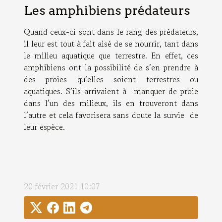
Les amphibiens prédateurs
Quand ceux-ci sont dans le rang des prédateurs,
il leur est tout à fait aisé de se nourrir, tant dans
le milieu aquatique que terrestre. En effet, ces
amphibiens ont la possibilité de s’en prendre à
des proies qu’elles soient terrestres ou
aquatiques. S’ils arrivaient à manquer de proie
dans l’un des milieux, ils en trouveront dans
l’autre et cela favorisera sans doute la survie de
leur espèce.
20 février 2021 10:07