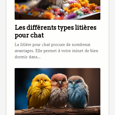
Les différents types litières
pour chat
La litière pour chat procure de nombreux
avantages. Elle permet à votre minet de bien
dormir dans...