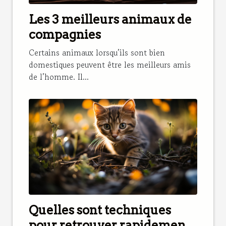
Les 3 meilleurs animaux de
compagnies
Certains animaux lorsqu’ils sont bien
domestiques peuvent être les meilleurs amis
de l’homme. Il...
Quelles sont techniques
pour retrouver rapidement