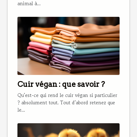
animal à...
Cuir végan : que savoir ?
Qu’est-ce qui rend le cuir végan si particulier
? absolument tout. Tout d’abord retenez que
le...