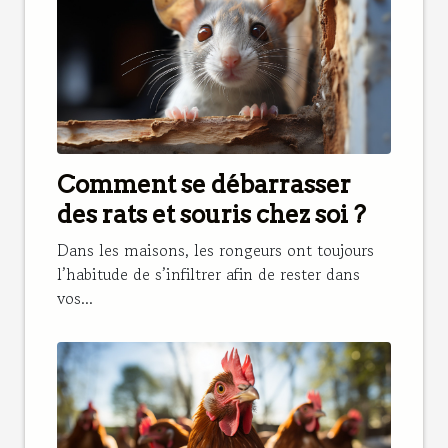
Comment se débarrasser
des rats et souris chez soi ?
Dans les maisons, les rongeurs ont toujours
l’habitude de s’infiltrer afin de rester dans
vos...