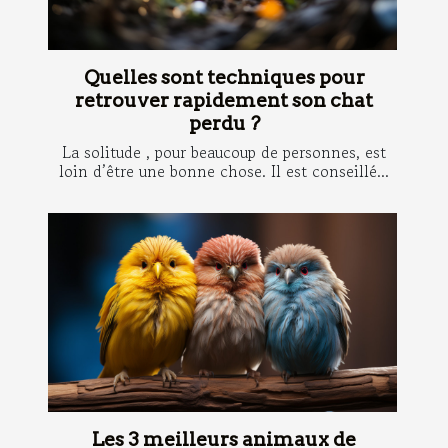
Quelles sont techniques pour
retrouver rapidement son chat
perdu ?
La solitude , pour beaucoup de personnes, est
loin d’être une bonne chose. Il est conseillé...
Les 3 meilleurs animaux de