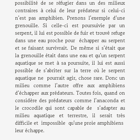
possibilité de se réfugier dans un des milieux
contraires à celui de leur prédateur si celui-ci
n’est pas amphibien. Prenons l’exemple d’une
grenouille. Si celle-ci est poursuivie par un
serpent, il lui est possible de fuir et trouvé refuge
dans une eau proche pour échapper au serpent
et se faisant survivrait. De même si s’était que
la grenouille était dans une eau et qu’un serpent
aquatique se met à sa poursuite, il lui est aussi
possible de s’abriter sur la terre où le serpent
aquatique ne pourrait agir, chose rare. Donc un
milieu comme l’autre offre aux amphibiens
d’échapper aux prédateurs. Toutes fois, quand on
considère des prédateurs comme l’anaconda et
le crocodile qui sont capable de s’adapter au
milieu aquatique et terrestre, il serait très
difficile et impossible qu’une proie amphibiens
leur échappe.