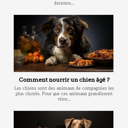
derniers...
Comment nourrir un chien âgé ?
Les chiens sont des animaux de compagnies les
plus choyés. Pour que ces animaux grandissent
vitre...