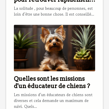
son chat perdu ?
La solitude , pour beaucoup de personnes, est
loin d’être une bonne chose. Il est conseillé...
Quelles sont les missions
d'un éducateur de chiens ?
Les missions d’un éducateurs de chiens sont
diverses et cela demande un maximum de
suivi. Quels...