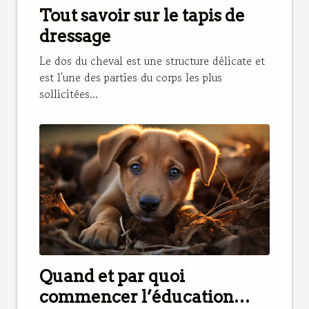
Tout savoir sur le tapis de
dressage
Le dos du cheval est une structure délicate et
est l'une des parties du corps les plus
sollicitées...
Quand et par quoi
commencer l’éducation