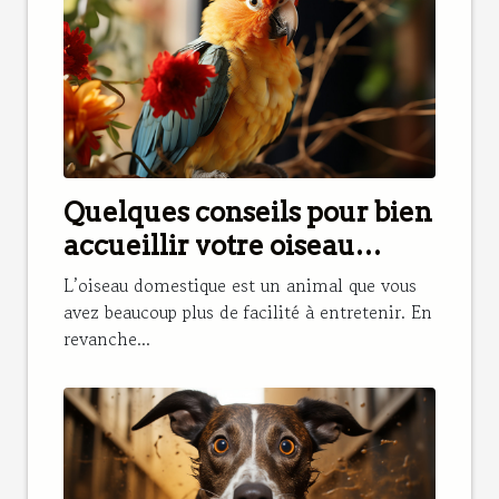
Quelques conseils pour bien
accueillir votre oiseau
domestique
L’oiseau domestique est un animal que vous
avez beaucoup plus de facilité à entretenir. En
revanche...