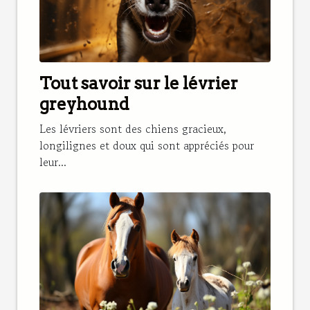
Tout savoir sur le lévrier
greyhound
Les lévriers sont des chiens gracieux,
longilignes et doux qui sont appréciés pour
leur...