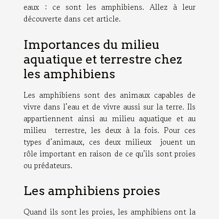
eaux : ce sont les amphibiens. Allez à leur
découverte dans cet article.
Importances du milieu
aquatique et terrestre chez
les amphibiens
Les amphibiens sont des animaux capables de
vivre dans l’eau et de vivre aussi sur la terre. Ils
appartiennent ainsi au milieu aquatique et au
milieu terrestre, les deux à la fois. Pour ces
types d’animaux, ces deux milieux jouent un
rôle important en raison de ce qu’ils sont proies
ou prédateurs.
Les amphibiens proies
Quand ils sont les proies, les amphibiens ont la