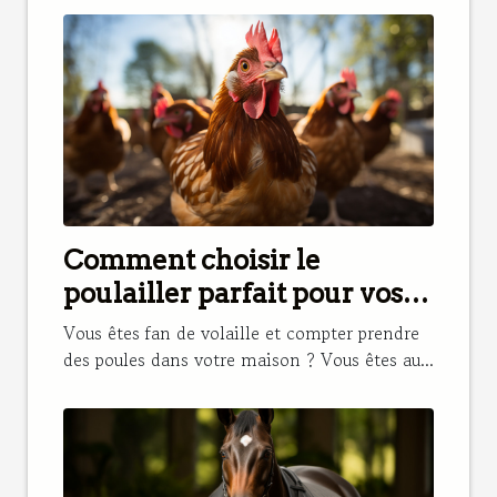
Comment choisir le
poulailler parfait pour vos
poules ?
Vous êtes fan de volaille et compter prendre
des poules dans votre maison ? Vous êtes au...