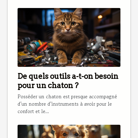
De quels outils a-t-on besoin
pour un chaton ?
Posséder un chaton est presque accompagné
d’un nombre d’instruments à avoir pour le
confort et le...