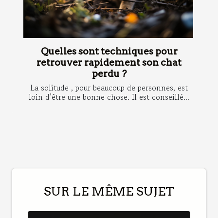
Quelles sont techniques pour
retrouver rapidement son chat
perdu ?
La solitude , pour beaucoup de personnes, est
loin d’être une bonne chose. Il est conseillé...
SUR LE MÊME SUJET