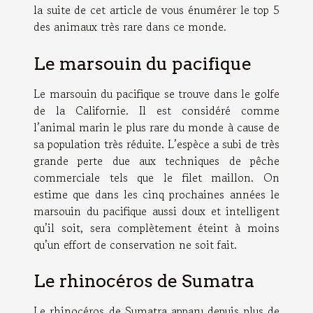
la suite de cet article de vous énumérer le top 5
des animaux très rare dans ce monde.
Le marsouin du pacifique
Le marsouin du pacifique se trouve dans le golfe
de la Californie. Il est considéré comme
l’animal marin le plus rare du monde à cause de
sa population très réduite. L’espèce a subi de très
grande perte due aux techniques de pêche
commerciale tels que le filet maillon. On
estime que dans les cinq prochaines années le
marsouin du pacifique aussi doux et intelligent
qu’il soit, sera complètement éteint à moins
qu’un effort de conservation ne soit fait.
Le rhinocéros de Sumatra
Le rhinocéros de Sumatra apparu depuis plus de