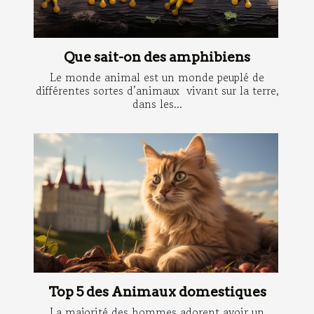
Que sait-on des amphibiens
Le monde animal est un monde peuplé de
différentes sortes d’animaux vivant sur la terre,
dans les...
Top 5 des Animaux domestiques
La majorité des hommes adorent avoir un