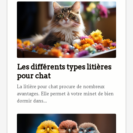
Les différents types litières
pour chat
La litière pour chat procure de nombreux
avantages. Elle permet à votre minet de bien
dormir dans...