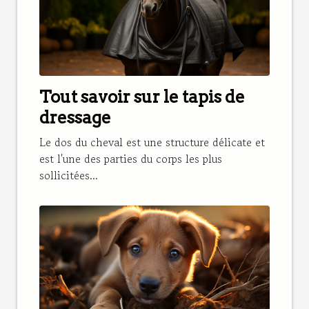
Tout savoir sur le tapis de
dressage
Le dos du cheval est une structure délicate et
est l'une des parties du corps les plus
sollicitées...