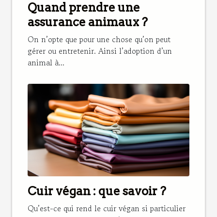
Quand prendre une
assurance animaux ?
On n’opte que pour une chose qu’on peut
gérer ou entretenir. Ainsi l’adoption d’un
animal à...
Cuir végan : que savoir ?
Qu’est-ce qui rend le cuir végan si particulier