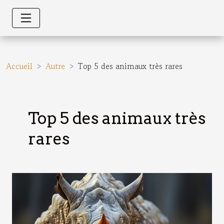
Accueil
Autre
Top 5 des animaux très rares
Top 5 des animaux très
rares