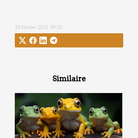
20 février 2021 09:35
Similaire