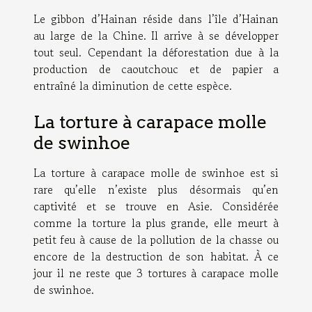
Le gibbon d’Hainan réside dans l’île d’Hainan
au large de la Chine. Il arrive à se développer
tout seul. Cependant la déforestation due à la
production de caoutchouc et de papier a
entraîné la diminution de cette espèce.
La torture à carapace molle
de swinhoe
La torture à carapace molle de swinhoe est si
rare qu’elle n’existe plus désormais qu’en
captivité et se trouve en Asie. Considérée
comme la torture la plus grande, elle meurt à
petit feu à cause de la pollution de la chasse ou
encore de la destruction de son habitat. À ce
jour il ne reste que 3 tortures à carapace molle
de swinhoe.