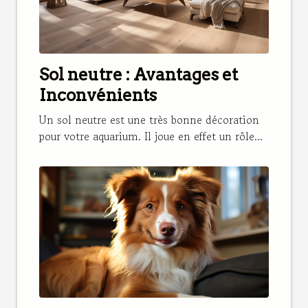
Sol neutre : Avantages et
Inconvénients
Un sol neutre est une très bonne décoration
pour votre aquarium. Il joue en effet un rôle...