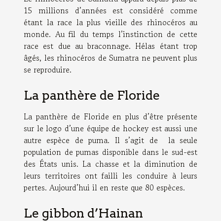
15 millions d’années est considéré comme
étant la race la plus vieille des rhinocéros au
monde. Au fil du temps l’instinction de cette
race est due au braconnage. Hélas étant trop
âgés, les rhinocéros de Sumatra ne peuvent plus
se reproduire.
La panthère de Floride
La panthère de Floride en plus d’être présente
sur le logo d’une équipe de hockey est aussi une
autre espèce de puma. Il s’agit de la seule
population de pumas disponible dans le sud-est
des États unis. La chasse et la diminution de
leurs territoires ont failli les conduire à leurs
pertes. Aujourd’hui il en reste que 80 espèces.
Le gibbon d’Hainan