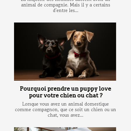
animal de compagnie. Mais il y a certains
d'entre les...
Pourquoi prendre un puppy love
pour votre chien ou chat ?
Lorsque vous avez un animal domestique
comme compagnon, que ce soit un chien ou un
chat, vous avez...