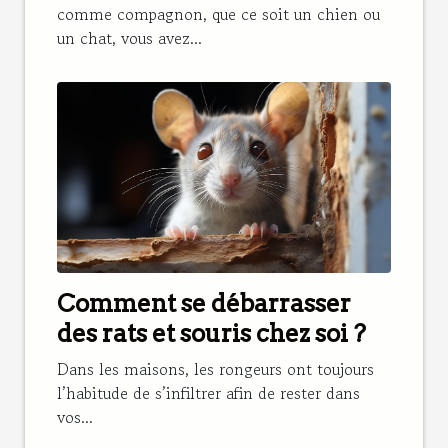
comme compagnon, que ce soit un chien ou
un chat, vous avez...
Comment se débarrasser
des rats et souris chez soi ?
Dans les maisons, les rongeurs ont toujours
l’habitude de s’infiltrer afin de rester dans
vos...