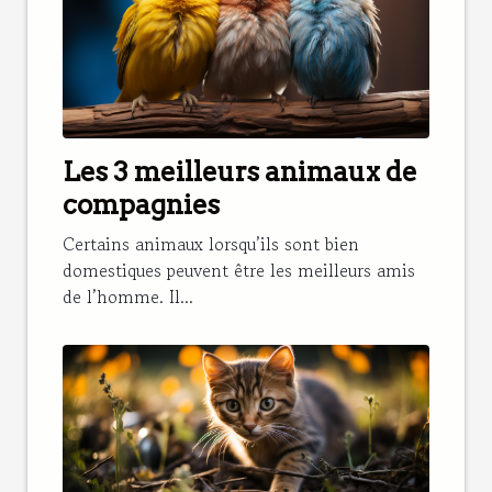
Les 3 meilleurs animaux de
compagnies
Certains animaux lorsqu’ils sont bien
domestiques peuvent être les meilleurs amis
de l’homme. Il...