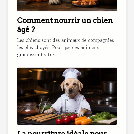
Comment nourrir un chien
âgé ?
Les chiens sont des animaux de compagnies
les plus choyés. Pour que ces animaux
grandissent vitre...
La nourriture idéale pour