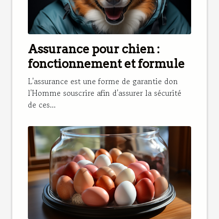
Assurance pour chien :
fonctionnement et formule
L'assurance est une forme de garantie don
l'Homme souscrire afin d'assurer la sécurité
de ces...