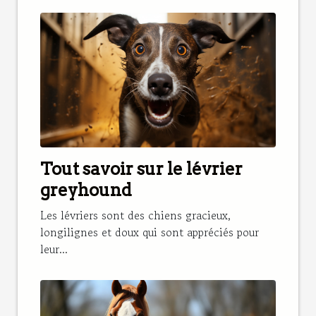
Tout savoir sur le lévrier
greyhound
Les lévriers sont des chiens gracieux,
longilignes et doux qui sont appréciés pour
leur...