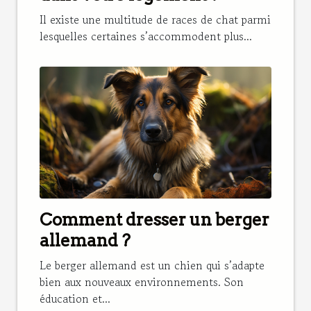
Il existe une multitude de races de chat parmi
lesquelles certaines s’accommodent plus...
Comment dresser un berger
allemand ?
Le berger allemand est un chien qui s’adapte
bien aux nouveaux environnements. Son
éducation et...