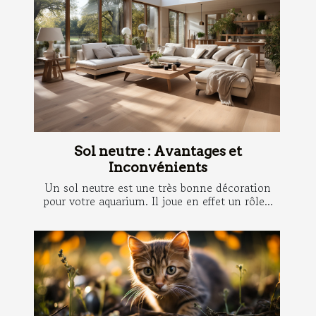
Sol neutre : Avantages et
Inconvénients
Un sol neutre est une très bonne décoration
pour votre aquarium. Il joue en effet un rôle...