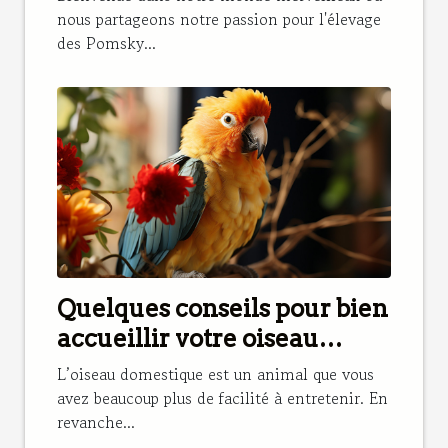
nous partageons notre passion pour l'élevage
des Pomsky...
Quelques conseils pour bien
accueillir votre oiseau
domestique
L’oiseau domestique est un animal que vous
avez beaucoup plus de facilité à entretenir. En
revanche...