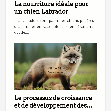
La nourriture idéale pour
un chien Labrador
Les Labradors sont parmi les chiens préférés
des familles en raison de leur tempérament
docile,...
Le processus de croissance
et de développement des