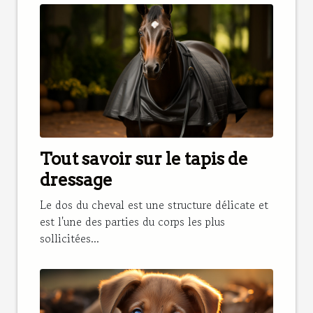
Tout savoir sur le tapis de
dressage
Le dos du cheval est une structure délicate et
est l'une des parties du corps les plus
sollicitées...