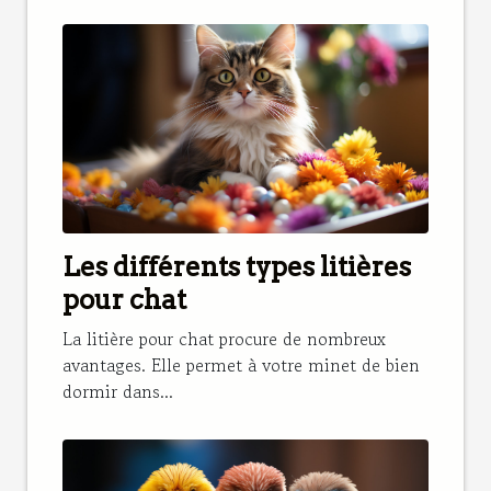
Les différents types litières
pour chat
La litière pour chat procure de nombreux
avantages. Elle permet à votre minet de bien
dormir dans...