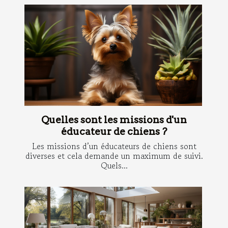
Quelles sont les missions d'un
éducateur de chiens ?
Les missions d’un éducateurs de chiens sont
diverses et cela demande un maximum de suivi.
Quels...