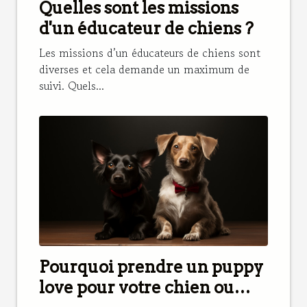
Quelles sont les missions
d'un éducateur de chiens ?
Les missions d’un éducateurs de chiens sont
diverses et cela demande un maximum de
suivi. Quels...
Pourquoi prendre un puppy
love pour votre chien ou