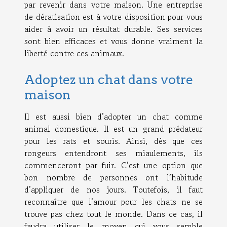
par revenir dans votre maison. Une entreprise
de dératisation est à votre disposition pour vous
aider à avoir un résultat durable. Ses services
sont bien efficaces et vous donne vraiment la
liberté contre ces animaux.
Adoptez un chat dans votre
maison
Il est aussi bien d’adopter un chat comme
animal domestique. Il est un grand prédateur
pour les rats et souris. Ainsi, dès que ces
rongeurs entendront ses miaulements, ils
commenceront par fuir. C’est une option que
bon nombre de personnes ont l’habitude
d’appliquer de nos jours. Toutefois, il faut
reconnaître que l’amour pour les chats ne se
trouve pas chez tout le monde. Dans ce cas, il
faudra utiliser le moyen qui vous semble