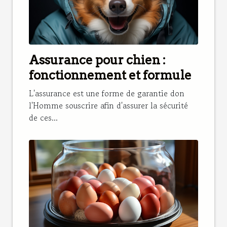
Assurance pour chien :
fonctionnement et formule
L'assurance est une forme de garantie don
l'Homme souscrire afin d'assurer la sécurité
de ces...