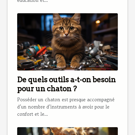
De quels outils a-t-on besoin
pour un chaton ?
Posséder un chaton est presque accompagné
d’un nombre d’instruments à avoir pour le
confort et le...