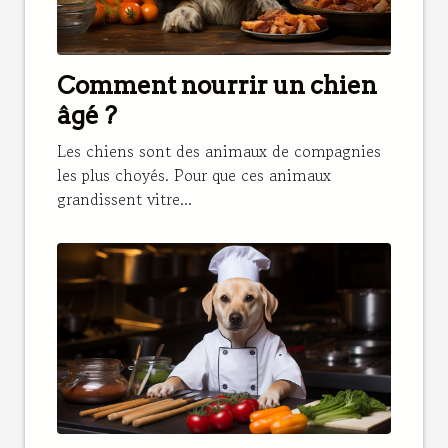
Comment nourrir un chien
âgé ?
Les chiens sont des animaux de compagnies
les plus choyés. Pour que ces animaux
grandissent vitre...