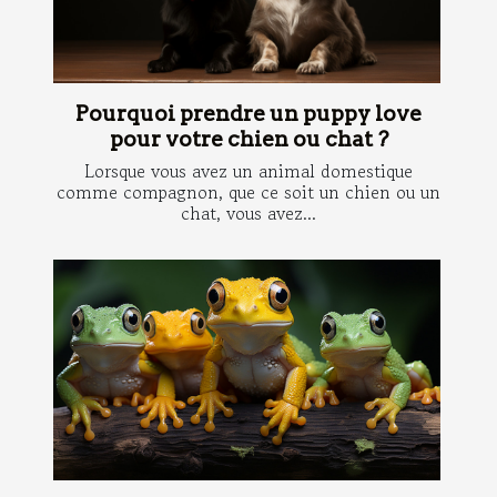
Pourquoi prendre un puppy love
pour votre chien ou chat ?
Lorsque vous avez un animal domestique
comme compagnon, que ce soit un chien ou un
chat, vous avez...