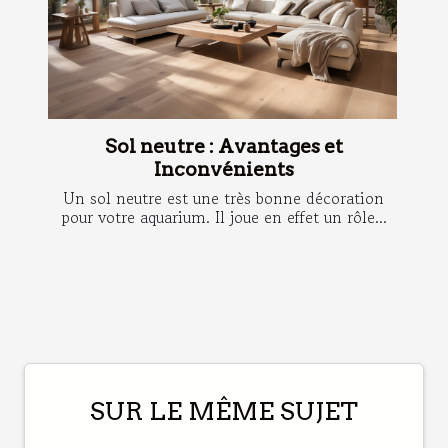
Sol neutre : Avantages et
Inconvénients
Un sol neutre est une très bonne décoration
pour votre aquarium. Il joue en effet un rôle...
SUR LE MÊME SUJET