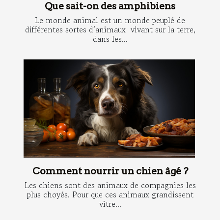
Que sait-on des amphibiens
Le monde animal est un monde peuplé de
différentes sortes d’animaux vivant sur la terre,
dans les...
Comment nourrir un chien âgé ?
Les chiens sont des animaux de compagnies les
plus choyés. Pour que ces animaux grandissent
vitre...