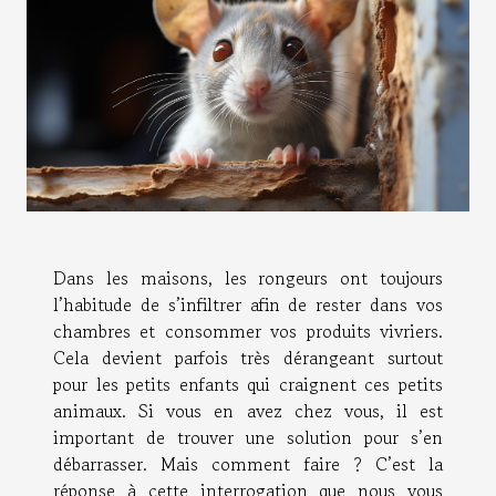
Dans les maisons, les rongeurs ont toujours
l’habitude de s’infiltrer afin de rester dans vos
chambres et consommer vos produits vivriers.
Cela devient parfois très dérangeant surtout
pour les petits enfants qui craignent ces petits
animaux. Si vous en avez chez vous, il est
important de trouver une solution pour s’en
débarrasser. Mais comment faire ? C’est la
réponse à cette interrogation que nous vous