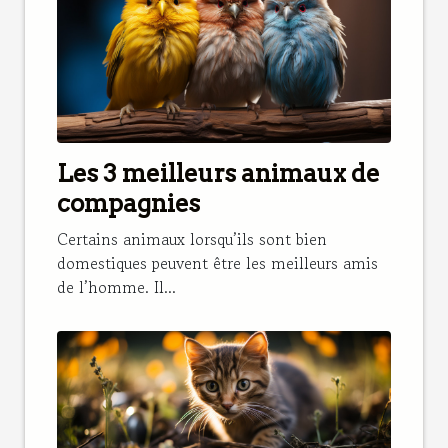
Les 3 meilleurs animaux de
compagnies
Certains animaux lorsqu’ils sont bien
domestiques peuvent être les meilleurs amis
de l’homme. Il...