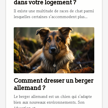
dans votre logement ?
Il existe une multitude de races de chat parmi
lesquelles certaines s’accommodent plus...
Comment dresser un berger
allemand ?
Le berger allemand est un chien qui s’adapte
bien aux nouveaux environnements. Son
éducation et...