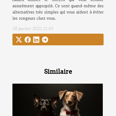
assurément approprié. Ce sont quand-même des
alternatives très simples qui vous aident à éviter
les rongeurs chez vous.
28 janvier 2022 21:03
Similaire