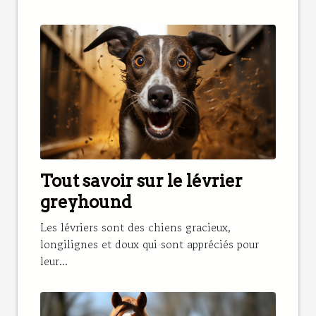
Tout savoir sur le lévrier
greyhound
Les lévriers sont des chiens gracieux,
longilignes et doux qui sont appréciés pour
leur...