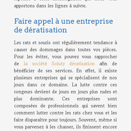
apportons dans les lignes à suivre.
Faire appel à une entreprise
de dératisation
Les rats et souris ont régulièrement tendance à
causer des dommages dans toutes vos pièces.
Pour les éviter, vous pouvez vous rapprocher
de
la société Soluty dératisation
afin de
bénéficier de ses services. En effet, il existe
plusieurs entreprises qui se spécialisent de nos
jours dans ce domaine. La lutte contre ces
rongeurs devient de jours en jours plus rudes et
plus dominante. Ces entreprises sont
composées de professionnels qui savent bien
comment lutter contre les rats chez vous et les
faire disparaître pour toujours. Souvent, même si
vous parvenez à les chasser, ils finissent encore