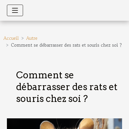
Accueil
Autre
Comment se débarrasser des rats et souris chez soi ?
Comment se
débarrasser des rats et
souris chez soi ?