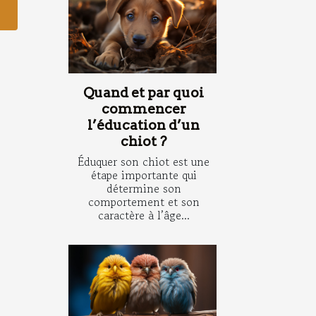
Quand et par quoi
commencer
l’éducation d’un
chiot ?
Éduquer son chiot est une
étape importante qui
détermine son
comportement et son
caractère à l’âge...