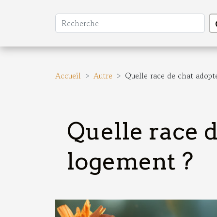
Accueil
Autre
Quelle race de chat adopt
Quelle race d
logement ?