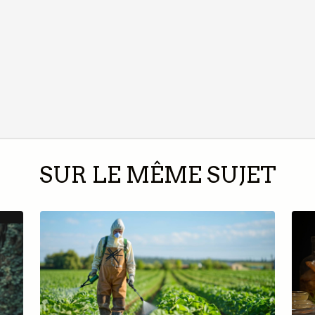
SUR LE MÊME SUJET