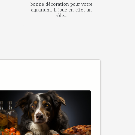
bonne décoration pour votre
aquarium. Il joue en effet un
rôle...