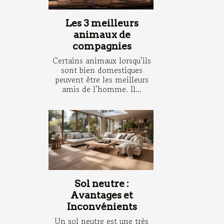
Les 3 meilleurs
animaux de
compagnies
Certains animaux lorsqu’ils
sont bien domestiques
peuvent être les meilleurs
amis de l’homme. Il...
Sol neutre :
Avantages et
Inconvénients
Un sol neutre est une très