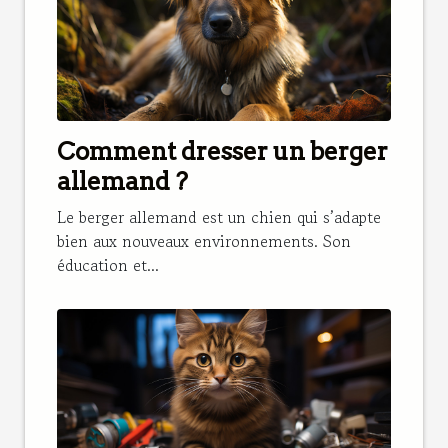
Comment dresser un berger
allemand ?
Le berger allemand est un chien qui s’adapte
bien aux nouveaux environnements. Son
éducation et...