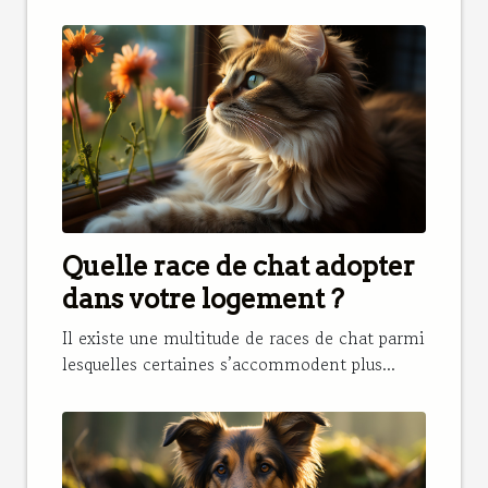
Quelle race de chat adopter
dans votre logement ?
Il existe une multitude de races de chat parmi
lesquelles certaines s’accommodent plus...