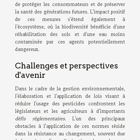
de protéger les consommateurs et de préserver
la santé des générations futures. L'impact positif
de ces mesures s'étend également à
l'écosystème, où la biodiversité bénéficie d'une
réhabilitation des sols et d'une eau moins
contaminée par ces agents potentiellement
dangereux.
Challenges et perspectives
d'avenir
Dans le cadre de la gestion environnementale,
l'élaboration et l'application de lois visant à
réduire l'usage des pesticides confrontent les
législateurs et les agriculteurs à d'importants
défis réglementaires
. L'un des principaux
obstacles à l’application de ces normes réside
dans la résistance au changement, souvent due