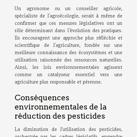
Un agronome ou un conseiller agricole,
spécialiste de l'agroécologie, serait à même de
confirmer que ces mesures législatives ont un
rôle déterminant dans l'évolution des pratiques.
Ils encouragent une approche plus réfléchie et
scientifique de l'agriculture, fondée sur une
meilleure connaissance des écosystèmes et une
utilisation raisonnée des ressources naturelles.
Ainsi, les lois environnementales agissent
comme un catalyseur essentiel vers une
agriculture plus responsable et pérenne.
Conséquences
environnementales de la
réduction des pesticides
La diminution de l'utilisation des pesticides,
orchestrée par les cadres législatifs, engendre