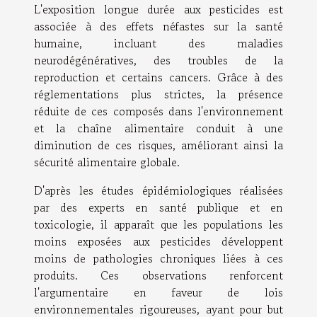
L'exposition longue durée aux pesticides est
associée à des effets néfastes sur la santé
humaine, incluant des maladies
neurodégénératives, des troubles de la
reproduction et certains cancers. Grâce à des
réglementations plus strictes, la présence
réduite de ces composés dans l'environnement
et la chaîne alimentaire conduit à une
diminution de ces risques, améliorant ainsi la
sécurité alimentaire globale.
D'après les études épidémiologiques réalisées
par des experts en santé publique et en
toxicologie, il apparaît que les populations les
moins exposées aux pesticides développent
moins de pathologies chroniques liées à ces
produits. Ces observations renforcent
l'argumentaire en faveur de lois
environnementales rigoureuses, ayant pour but