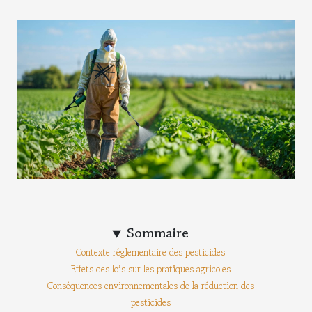
Sommaire
Contexte réglementaire des pesticides
Effets des lois sur les pratiques agricoles
Conséquences environnementales de la réduction des
pesticides