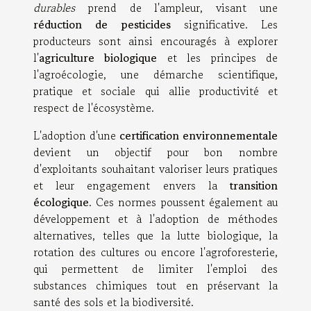
durables
prend de l'ampleur, visant une
réduction de pesticides
significative. Les
producteurs sont ainsi encouragés à explorer
l'
agriculture biologique
et les principes de
l'agroécologie, une démarche scientifique,
pratique et sociale qui allie productivité et
respect de l'écosystème.
L'adoption d'une
certification environnementale
devient un objectif pour bon nombre
d'exploitants souhaitant valoriser leurs pratiques
et leur engagement envers la
transition
écologique
. Ces normes poussent également au
développement et à l'adoption de méthodes
alternatives, telles que la lutte biologique, la
rotation des cultures ou encore l'agroforesterie,
qui permettent de limiter l'emploi des
substances chimiques tout en préservant la
santé des sols et la biodiversité.