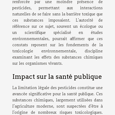
renforcée par une moindre présence de
pesticides, permettant aux interactions
naturelles de se faire sans la barrière toxique que
ces substances imposaient. L'autorité de
référence sur ce sujet, souvent un écologue ou
un scientifique spécialisé en études
environnementales, pourrait affirmer que ces
constats reposent sur les fondements de la
toxicologie environnementale, discipline
examinant les effets des substances chimiques
sur les organismes vivants.
Impact sur la santé publique
La limitation légale des pesticides constitue une
avancée significative pour la santé publique. Ces
substances chimiques, largement utilisées dans
l’agriculture moderne, sont suspectées d'être à
l'origine de nombreux risques toxicologiques.