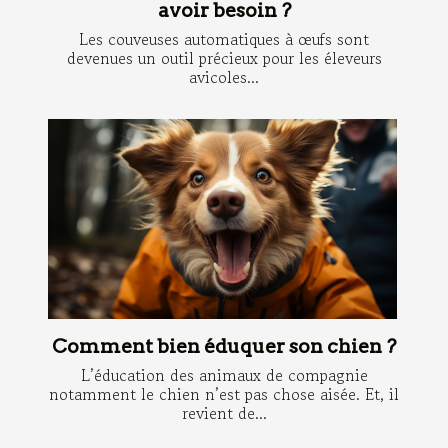
avoir besoin ?
Les couveuses automatiques à œufs sont
devenues un outil précieux pour les éleveurs
avicoles...
Comment bien éduquer son chien ?
L’éducation des animaux de compagnie
notamment le chien n’est pas chose aisée. Et, il
revient de...