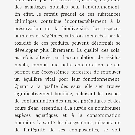
des avantages notables pour l'environnement.
En effet, le retrait graduel de ces substances
chimiques contribue incontestablement à la
préservation de la biodiversité. Les espèces
animales et végétales, autrefois menacées par la
toxicité de ces produits, peuvent désormais se
développer plus librement. La qualité des sols,
autrefois altérée par l'accumulation de résidus
nocifs, connaît une nette amélioration, ce qui
permet aux écosystèmes terrestres de retrouver
un équilibre vital pour leur fonctionnement.
Quant à la qualité des eaux, elle s'en trouve
significativement bonifiée, réduisant les risques
de contamination des nappes phréatiques et des
cours d'eau, essentiels à la survie de nombreuses
espèces aquatiques et à la consommation
humaine. La santé des écosystèmes, dépendante
de l'intégrité de ses composantes, se voit