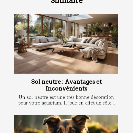
Similaire
Sol neutre : Avantages et
Inconvénients
Un sol neutre est une très bonne décoration
pour votre aquarium. Il joue en effet un rôle...