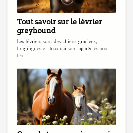
Tout savoir sur le lévrier
greyhound
Les lévriers sont des chiens gracieux,
longilignes et doux qui sont appréciés pour
leur...