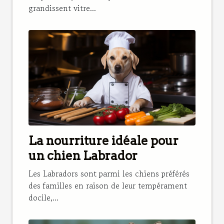
grandissent vitre...
La nourriture idéale pour
un chien Labrador
Les Labradors sont parmi les chiens préférés
des familles en raison de leur tempérament
docile,...