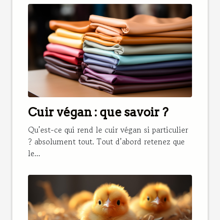
Cuir végan : que savoir ?
Qu’est-ce qui rend le cuir végan si particulier
? absolument tout. Tout d’abord retenez que
le...