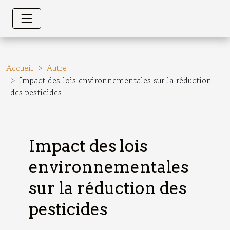
Accueil
Autre
Impact des lois environnementales sur la réduction
des pesticides
Impact des lois
environnementales
sur la réduction des
pesticides