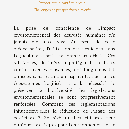
Impact sur la santé publique
Challenges et perspectives d'avenir
La prise de conscience de l'impact
environnemental des activités humaines n'a
jamais été aussi vive. Au cœur de cette
préoccupation, l'utilisation des pesticides dans
l'agriculture suscite de nombreux débats. Ces
substances, destinées à protéger les cultures
contre diverses nuisances, ont longtemps été
utilisées sans restriction apparente. Face à des
écosystèmes fragilisés et à la nécessité de
préserver la biodiversité, les législations
environnementales se sont progressivement
renforcées. Comment ces réglementations
influencent-elles la réduction de l'usage des
pesticides ? Se révèlent-elles efficaces pour
diminuer les risques pour l'environnement et la