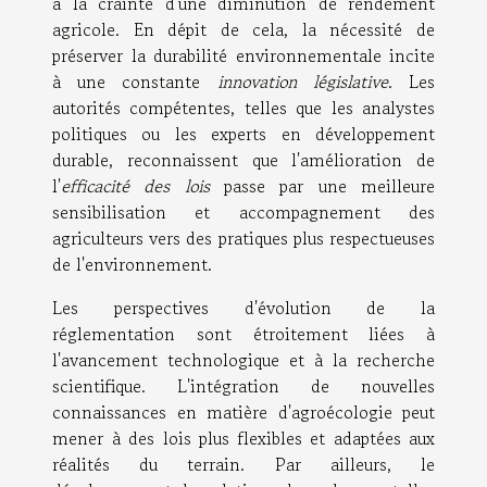
à la crainte d'une diminution de rendement
agricole. En dépit de cela, la nécessité de
préserver la durabilité environnementale incite
à une constante
innovation législative
. Les
autorités compétentes, telles que les analystes
politiques ou les experts en développement
durable, reconnaissent que l'amélioration de
l'
efficacité des lois
passe par une meilleure
sensibilisation et accompagnement des
agriculteurs vers des pratiques plus respectueuses
de l'environnement.
Les perspectives d'évolution de la
réglementation sont étroitement liées à
l'avancement technologique et à la recherche
scientifique. L'intégration de nouvelles
connaissances en matière d'agroécologie peut
mener à des lois plus flexibles et adaptées aux
réalités du terrain. Par ailleurs, le