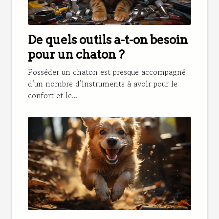
De quels outils a-t-on besoin
pour un chaton ?
Posséder un chaton est presque accompagné
d’un nombre d’instruments à avoir pour le
confort et le...