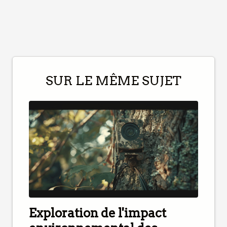
SUR LE MÊME SUJET
Exploration de l'impact