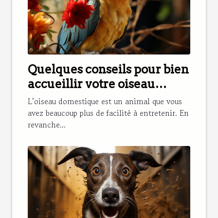
Quelques conseils pour bien
accueillir votre oiseau
domestique
L’oiseau domestique est un animal que vous
avez beaucoup plus de facilité à entretenir. En
revanche...