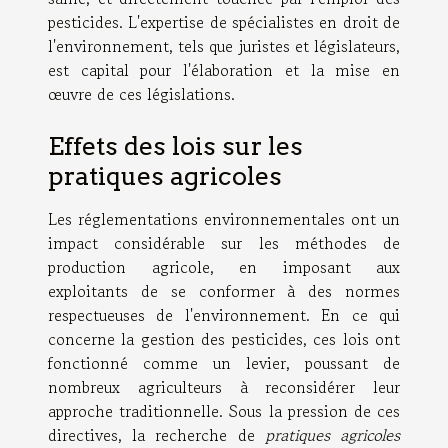
pesticides. L'expertise de spécialistes en droit de
l'environnement, tels que juristes et législateurs,
est capital pour l'élaboration et la mise en
œuvre de ces législations.
Effets des lois sur les
pratiques agricoles
Les réglementations environnementales ont un
impact considérable sur les méthodes de
production agricole, en imposant aux
exploitants de se conformer à des normes
respectueuses de l'environnement. En ce qui
concerne la gestion des pesticides, ces lois ont
fonctionné comme un levier, poussant de
nombreux agriculteurs à reconsidérer leur
approche traditionnelle. Sous la pression de ces
directives, la recherche de
pratiques agricoles