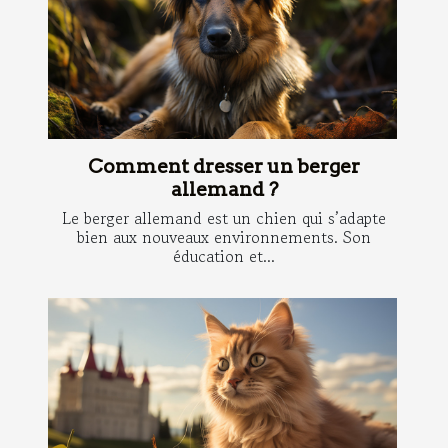
Comment dresser un berger
allemand ?
Le berger allemand est un chien qui s’adapte
bien aux nouveaux environnements. Son
éducation et...