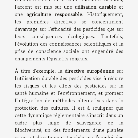
l'accent est mis sur une
utilisation durable
et
une
agriculture responsable
. Historiquement,
les premières directives se concentraient
davantage sur l'efficacité des pesticides que sur
leurs conséquences écologiques. Toutefois,
l'évolution des connaissances scientifiques et la
prise de conscience sociale ont engendré des
changements législatifs majeurs.
À titre d'exemple, la
directive européenne
sur
l'utilisation durable des pesticides vise à réduire
les risques et les effets des pesticides sur la
santé humaine et l'environnement, et promeut
l'intégration de méthodes alternatives dans la
protection des cultures. Il est à souligner que
cette dynamique réglementaire s'inscrit dans un
cadre plus large de sauvegarde de la
Biodiversité
, un des fondements d'une planète
saine, et directement touchée par l'emploi des