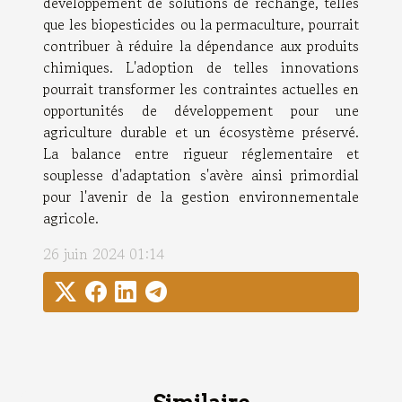
développement de solutions de rechange, telles
que les biopesticides ou la permaculture, pourrait
contribuer à réduire la dépendance aux produits
chimiques. L'adoption de telles innovations
pourrait transformer les contraintes actuelles en
opportunités de développement pour une
agriculture durable et un écosystème préservé.
La balance entre rigueur réglementaire et
souplesse d'adaptation s'avère ainsi primordial
pour l'avenir de la gestion environnementale
agricole.
26 juin 2024 01:14