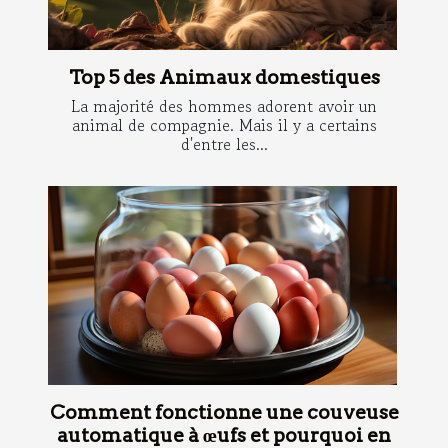
Top 5 des Animaux domestiques
La majorité des hommes adorent avoir un
animal de compagnie. Mais il y a certains
d'entre les...
Comment fonctionne une couveuse
automatique à œufs et pourquoi en