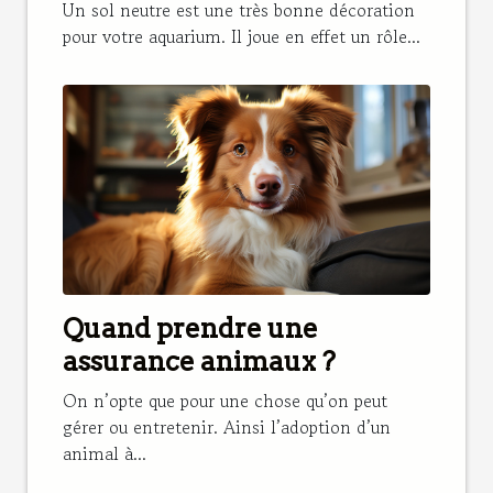
Un sol neutre est une très bonne décoration
pour votre aquarium. Il joue en effet un rôle...
Quand prendre une
assurance animaux ?
On n’opte que pour une chose qu’on peut
gérer ou entretenir. Ainsi l’adoption d’un
animal à...